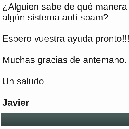
¿Alguien sabe de qué manera
algún sistema anti-spam?
Espero vuestra ayuda pronto!!
Muchas gracias de antemano.
Un saludo.
Javier