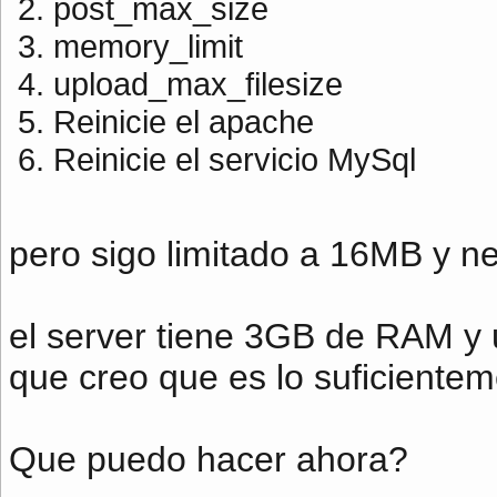
post_max_size
memory_limit
upload_max_filesize
Reinicie el apache
Reinicie el servicio MySql
pero sigo limitado a 16MB y n
el server tiene 3GB de RAM y 
que creo que es lo suficiente
Que puedo hacer ahora?