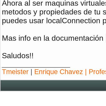
Ahora al ser maquinas virtuale
metodos y propiedades de tu sw
puedes usar localConnection p
Mas info en la documentación
Saludos!!
__________________
Tmeister
|
Enrique Chavez | Prof