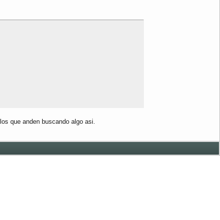
 los que anden buscando algo asi.