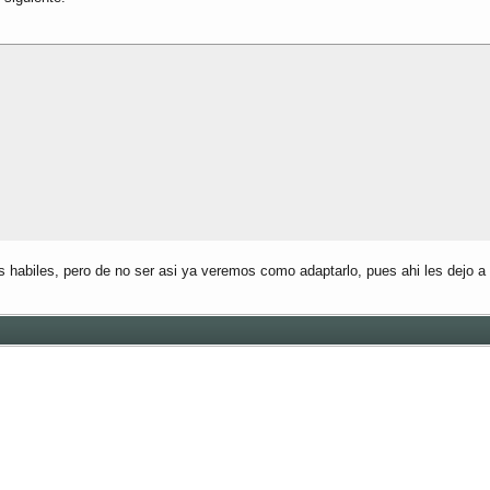
 habiles, pero de no ser asi ya veremos como adaptarlo, pues ahi les dejo a