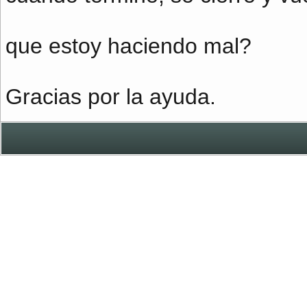
que estoy haciendo mal?
Gracias por la ayuda.