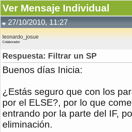
Ver Mensaje Individual
27/10/2010, 11:27
leonardo_josue
Colaborador
Respuesta: Filtrar un SP
Buenos días Inicia:
¿Estás seguro que con los par
por el ELSE?, por lo que come
entrando por la parte del IF, p
eliminación.