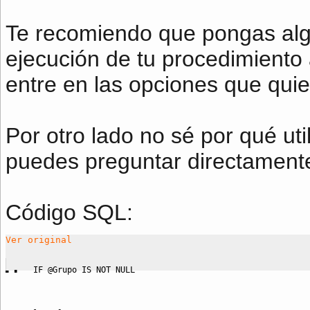
Te recomiendo que pongas algun
ejecución de tu procedimiento
entre en las opciones que quie
Por otro lado no sé por qué util
puedes preguntar directament
Código SQL:
Ver original
IF
 @Grupo 
IS
NOT
NULL