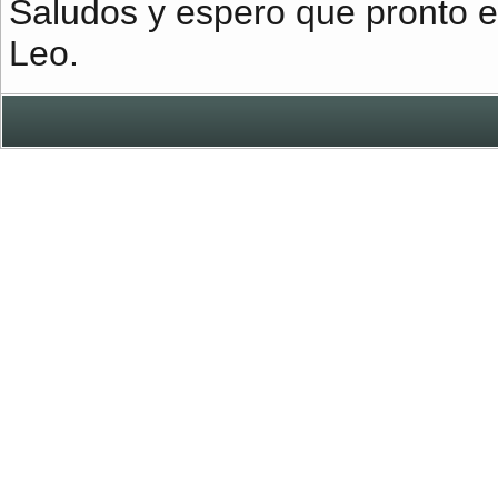
Saludos y espero que pronto e
Leo.