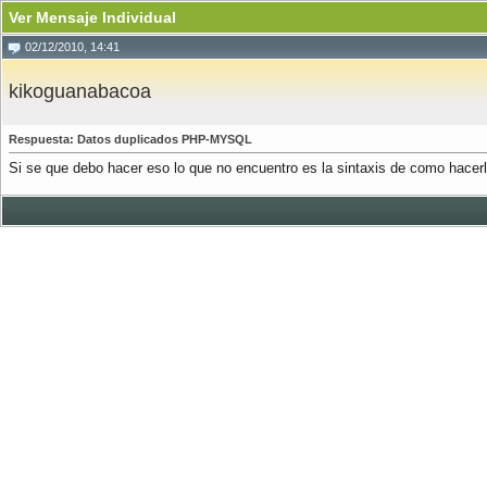
Ver Mensaje Individual
02/12/2010, 14:41
kikoguanabacoa
Respuesta: Datos duplicados PHP-MYSQL
Si se que debo hacer eso lo que no encuentro es la sintaxis de como hacerl