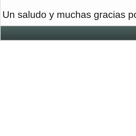
Un saludo y muchas gracias po