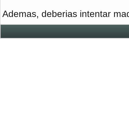
Ademas, deberias intentar ma