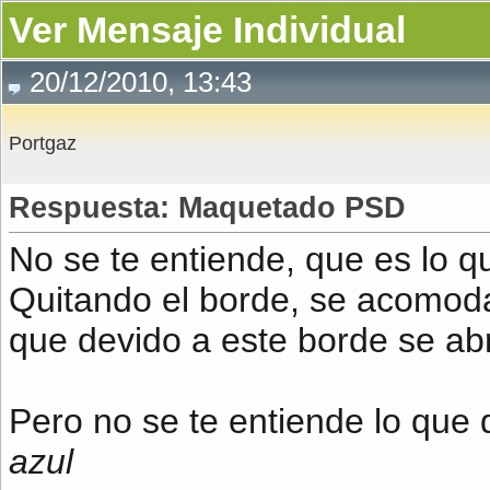
Ver Mensaje Individual
20/12/2010, 13:43
Portgaz
Respuesta: Maquetado PSD
No se te entiende, que es lo 
Quitando el borde, se acomoda
que devido a este borde se ab
Pero no se te entiende lo que 
azul