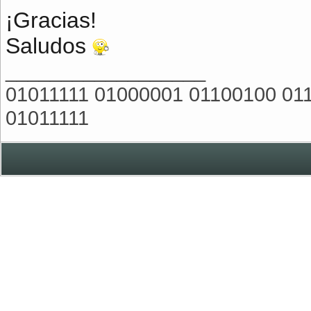
¡Gracias!
Saludos
__________________
01011111 01000001 01100100 01
01011111