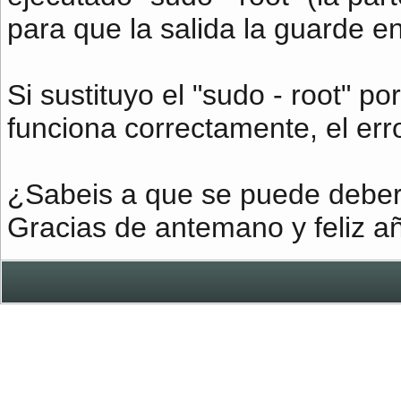
para que la salida la guarde en
Si sustituyo el "sudo - root" p
funciona correctamente, el erro
¿Sabeis a que se puede debe
Gracias de antemano y feliz a