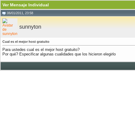
Ver Mensaje Individual
06/01/2011, 23:58
sunnyton
Cual es el mejor host gratuito
Para ustedes cual es el mejor host gratuito?
Por qué? Especificar algunas cualidades que los hicieron elegirlo