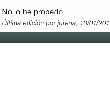
No lo he probado
Última edición por jurena; 10/01/201