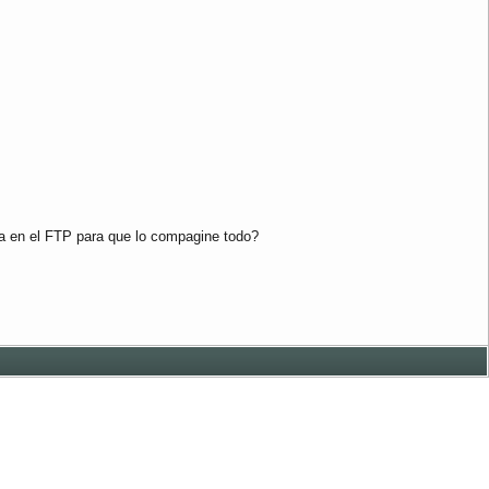
ura en el FTP para que lo compagine todo?