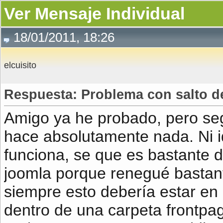
Ver Mensaje Individual
18/01/2011, 18:26
elcuisito
Respuesta: Problema con salto de
Amigo ya he probado, pero se
hace absolutamente nada. Ni 
funciona, se que es bastante d
joomla porque renegué bastant
siempre esto debería estar en i
dentro de una carpeta frontp