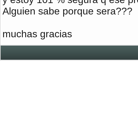
Alguien sabe porque sera???
muchas gracias