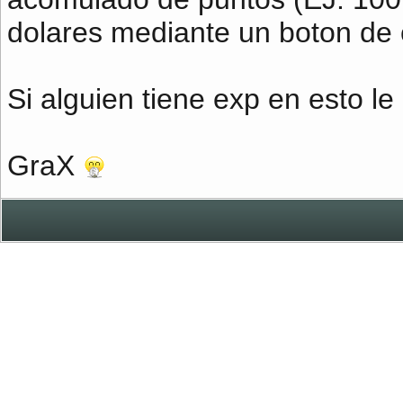
dolares mediante un boton de 
Si alguien tiene exp en esto 
GraX