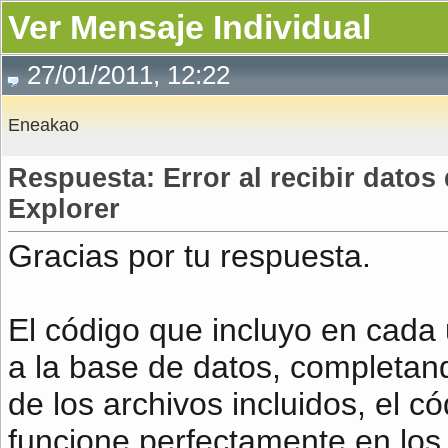
Ver Mensaje Individual
27/01/2011, 12:22
Eneakao
Respuesta: Error al recibir datos
Explorer
Gracias por tu respuesta.
El código que incluyo en cada 
a la base de datos, completan
de los archivos incluidos, el c
funcione perfectamente en lo