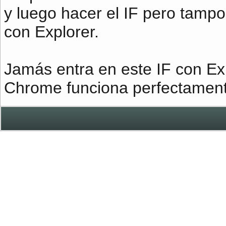
y luego hacer el IF pero tamp
con Explorer.
Jamás entra en este IF con Exp
Chrome funciona perfectament