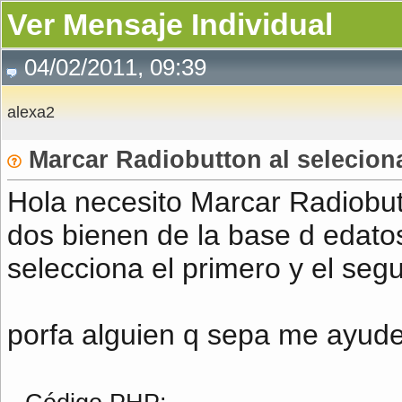
Ver Mensaje Individual
04/02/2011, 09:39
alexa2
Marcar Radiobutton al selecionar
Hola necesito Marcar Radiobutt
dos bienen de la base d edatos
selecciona el primero y el segu
porfa alguien q sepa me ayude