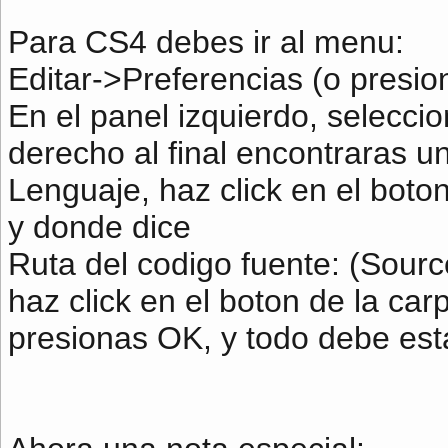
Para CS4 debes ir al menu:
Editar->Preferencias (o presio
En el panel izquierdo, seleccio
derecho al final encontraras u
Lenguaje, haz click en el boto
y donde dice
Ruta del codigo fuente: (Sourc
haz click en el boton de la carpe
presionas OK, y todo debe esta