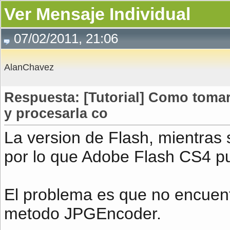
Ver Mensaje Individual
07/02/2011, 21:06
AlanChavez
Respuesta: [Tutorial] Como toma
y procesarla co
La version de Flash, mientras 
por lo que Adobe Flash CS4 pu
El problema es que no encuentr
metodo JPGEncoder.