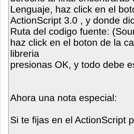
Lenguaje, haz click en el bo
ActionScript 3.0 , y donde di
Ruta del codigo fuente: (Sou
haz click en el boton de la ca
libreria
presionas OK, y todo debe es
Ahora una nota especial:
Si te fijas en el ActionScript 