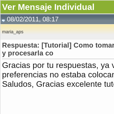
Ver Mensaje Individual
08/02/2011, 08:17
maria_aps
Respuesta: [Tutorial] Como toma
y procesarla co
Gracias por tu respuestas, ya v
preferencias no estaba colocand
Saludos, Gracias excelente tuto