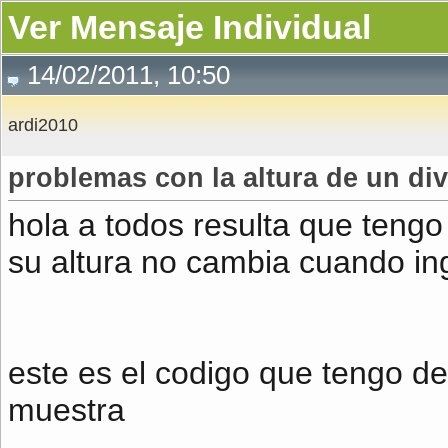
Ver Mensaje Individual
14/02/2011, 10:50
ardi2010
problemas con la altura de un div
hola a todos resulta que teng
su altura no cambia cuando ing
este es el codigo que tengo de 
muestra