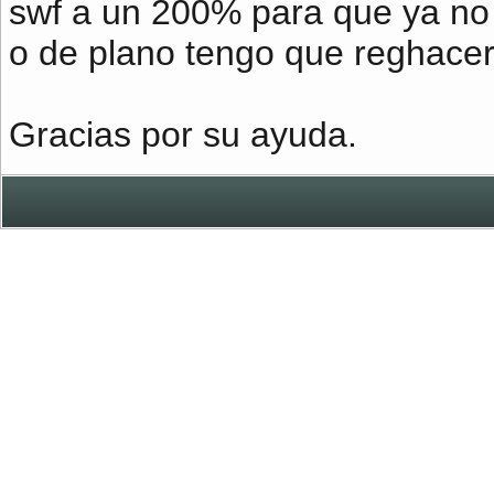
swf a un 200% para que ya no
o de plano tengo que reghacer
Gracias por su ayuda.