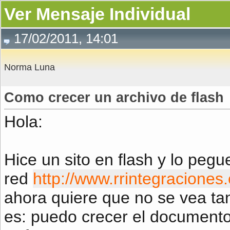
Ver Mensaje Individual
17/02/2011, 14:01
Norma Luna
Como crecer un archivo de flash
Hola:
Hice un sito en flash y lo peg
red
http://www.rrintegracione
ahora quiere que no se vea tan
es: puedo crecer el documento 