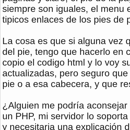
siempre son iguales, el menu en
tipicos enlaces de los pies de 
La cosa es que si alguna vez 
del pie, tengo que hacerlo en 
copio el codigo html y lo voy s
actualizadas, pero seguro que
pie o a esa cabecera, y que re
¿Alguien me podría aconsejar 
un PHP, mi servidor lo soporta
y necesitaria una explicación