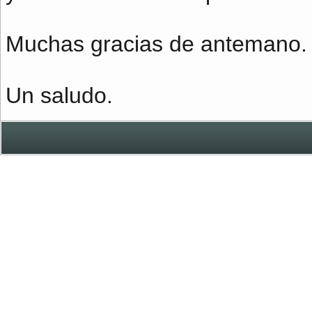
Muchas gracias de antemano.
Un saludo.