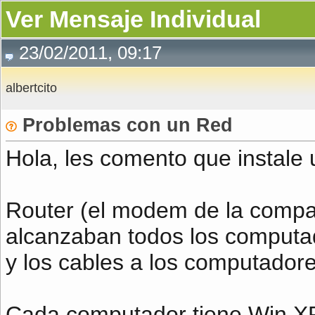
Ver Mensaje Individual
23/02/2011, 09:17
albertcito
Problemas con un Red
Hola, les comento que instale 
Router (el modem de la compañ
alcanzaban todos los computa
y los cables a los computadore
Cada computador tiene Win XP 