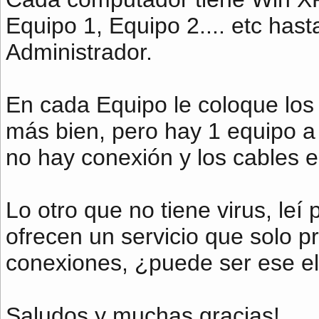
Equipo 1, Equipo 2.... etc has
Administrador.
En cada Equipo le coloque los
más bien, pero hay 1 equipo a 
no hay conexión y los cables e
Lo otro que no tiene virus, le
ofrecen un servicio que solo p
conexiones, ¿puede ser ese e
Saludos y muchas gracias!