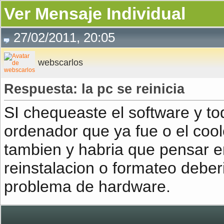
Ver Mensaje Individual
27/02/2011, 20:05
webscarlos
Respuesta: la pc se reinicia
SI chequeaste el software y to
ordenador que ya fue o el coo
tambien y habria que pensar e
reinstalacion o formateo deber
problema de hardware.