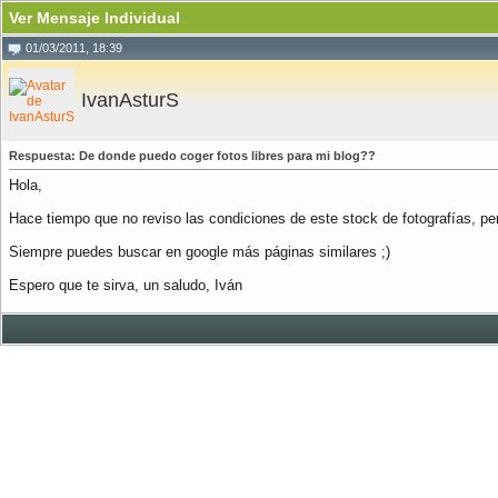
Ver Mensaje Individual
01/03/2011, 18:39
IvanAsturS
Respuesta: De donde puedo coger fotos libres para mi blog??
Hola,
Hace tiempo que no reviso las condiciones de este stock de fotografías, pe
Siempre puedes buscar en google más páginas similares ;)
Espero que te sirva, un saludo, Iván