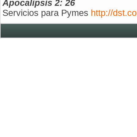
Apocalipsis 2: 26
Servicios para Pymes
http://dst.co