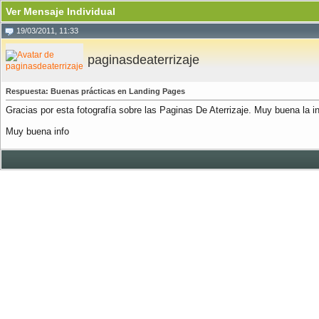
Ver Mensaje Individual
19/03/2011, 11:33
paginasdeaterrizaje
Respuesta: Buenas prácticas en Landing Pages
Gracias por esta fotografía sobre las Paginas De Aterrizaje. Muy buena la 
Muy buena info