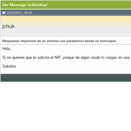
Ver Mensaje Individual
31/03/2011, 09:16
jchuk
Respuesta: Impresion de un informe con parametros desde un formulario
Hola,
Si no quieres que te solicite el NIF, porque de algún modo lo cargas en una 
Saludos.