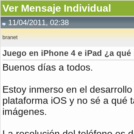
Ver Mensaje Individual
11/04/2011, 02:38
branet
Juego en iPhone 4 e iPad ¿a qué 
Buenos días a todos.
Estoy inmerso en el desarrollo
plataforma iOS y no sé a qué 
imágenes.
La resolución del teléfono es 