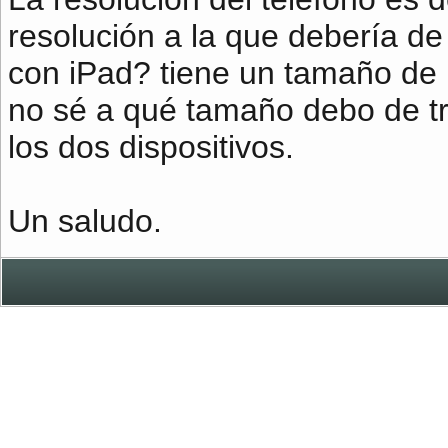
resolución a la que debería d
con iPad? tiene un tamaño de 1
no sé a qué tamaño debo de tr
los dos dispositivos.
Un saludo.