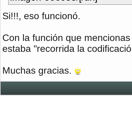
Si!!!, eso funcionó.
Con la función que mencionas s
estaba "recorrida la codificació
Muchas gracias.