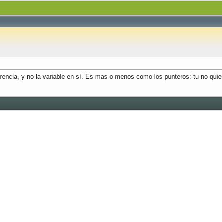
eferencia, y no la variable en sí. Es mas o menos como los punteros: tu no qui