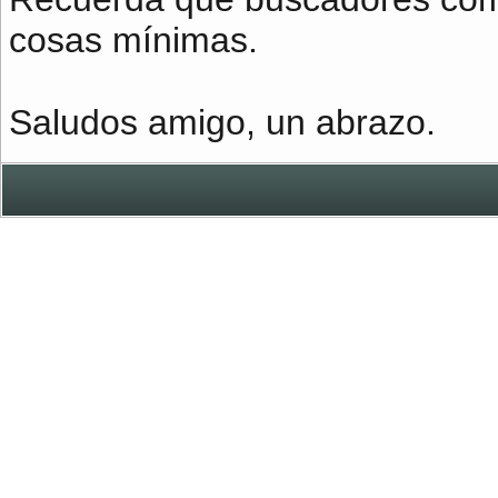
cosas mínimas.
Saludos amigo, un abrazo.