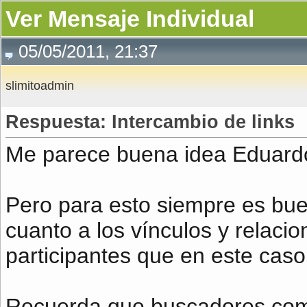
Ver Mensaje Individual
05/05/2011, 21:37
slimitoadmin
Respuesta: Intercambio de links
Me parece buena idea Eduard
Pero para esto siempre es bue
cuanto a los vínculos y relaci
participantes que en este caso 
Recuerda que buscadores com