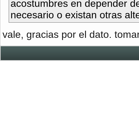
acostumbres en depender de 
necesario o existan otras alt
vale, gracias por el dato. toma