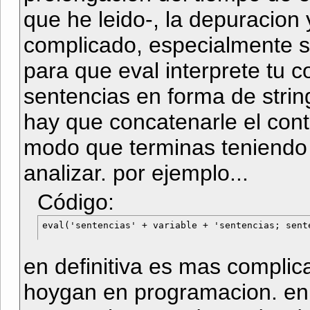
que he leido-, la depuracion 
complicado, especialmente s
para que eval interprete tu c
sentencias en forma de strin
hay que concatenarle el cont
modo que terminas teniendo
analizar. por ejemplo...
Código:
en definitiva es mas complic
hoygan en programacion. en 