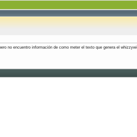
g pero no encuentro información de como meter el texto que genera el whizzy