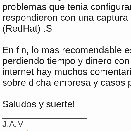
problemas que tenia configura
respondieron con una captura d
(RedHat) :S
En fin, lo mas recomendable e
perdiendo tiempo y dinero con 
internet hay muchos comentari
sobre dicha empresa y casos p
Saludos y suerte!
__________________
J.A.M