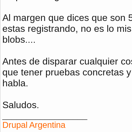
Al margen que dices que son 5
estas registrando, no es lo mi
blobs....
Antes de disparar cualquier c
que tener pruebas concretas y
habla.
Saludos.
__________________
Drupal Argentina