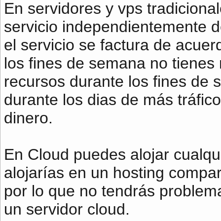
En servidores y vps tradiciona
servicio independientemente de
el servicio se factura de acue
los fines de semana no tienes 
recursos durante los fines de
durante los dias de más tráfic
dinero.
En Cloud puedes alojar cualqu
alojarías en un hosting compa
por lo que no tendrás problem
un servidor cloud.