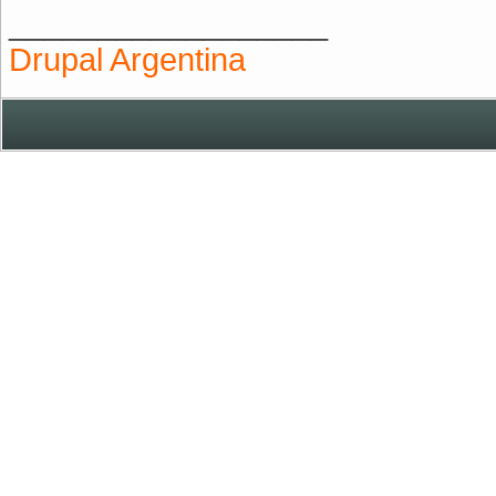
__________________
Drupal Argentina