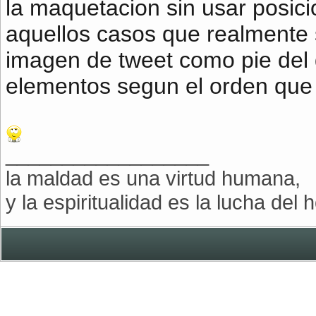
la maquetacion sin usar posici
aquellos casos que realmente 
imagen de tweet como pie del 
elementos segun el orden que 
__________________
la maldad es una virtud humana,
y la espiritualidad es la lucha de