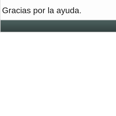
Gracias por la ayuda.