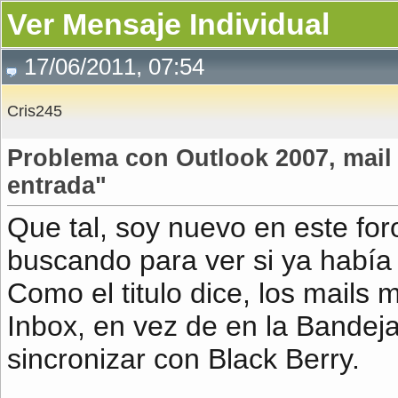
Ver Mensaje Individual
17/06/2011, 07:54
Cris245
Problema con Outlook 2007, mail 
entrada"
Que tal, soy nuevo en este for
buscando para ver si ya había
Como el titulo dice, los mails
Inbox, en vez de en la Bandeja
sincronizar con Black Berry.