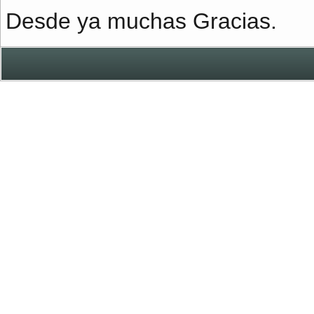
Desde ya muchas Gracias.