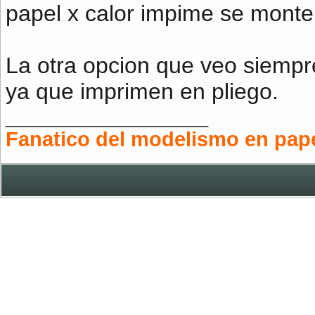
papel x calor impime se mont
La otra opcion que veo siempre
ya que imprimen en pliego.
__________________
Fanatico del modelismo en papel