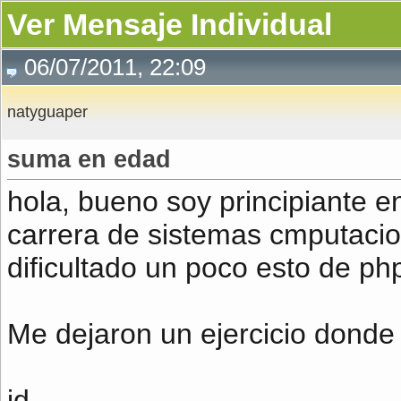
Ver Mensaje Individual
06/07/2011, 22:09
natyguaper
suma en edad
hola, bueno soy principiante e
carrera de sistemas cmputacio
dificultado un poco esto de ph
Me dejaron un ejercicio donde 
id