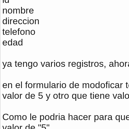
nombre
direccion
telefono
edad
ya tengo varios registros, ahor
en el formulario de modoficar
valor de 5 y otro que tiene val
Como le podria hacer para que 
valor de "5"