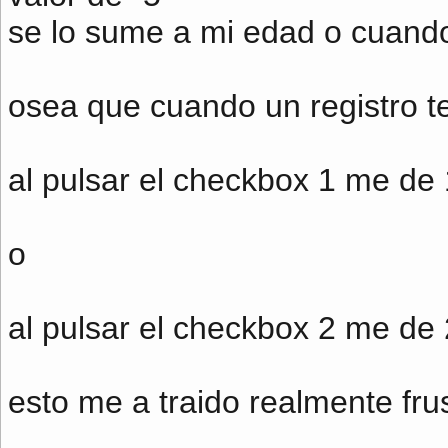
se lo sume a mi edad o cuand
osea que cuando un registro 
al pulsar el checkbox 1 me de
o
al pulsar el checkbox 2 me de
esto me a traido realmente fru