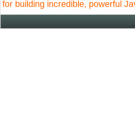
for building incredible, powerful J