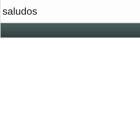
saludos