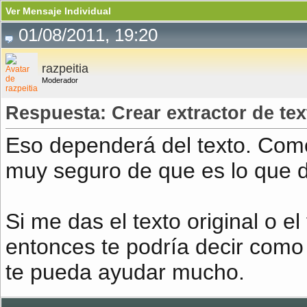
Ver Mensaje Individual
01/08/2011, 19:20
razpeitia
Moderador
Respuesta: Crear extractor de te
Eso dependerá del texto. Como
muy seguro de que es lo que d
Si me das el texto original o 
entonces te podría decir como
te pueda ayudar mucho.