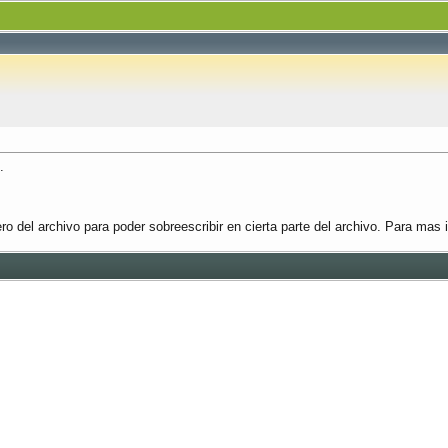
.
o del archivo para poder sobreescribir en cierta parte del archivo. Para mas