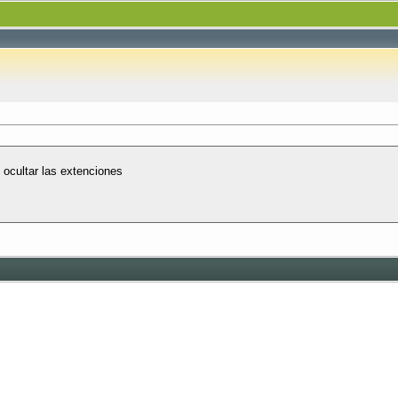
ocultar las extenciones